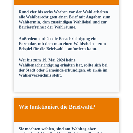
Rund vier bis sechs Wochen vor der Wahl erhalten
alle Wahlberechtigten einen Brief mit Angaben zum
Wahltermin, dem zuständigen Wahllokal und zur
Barrierefreiheit der Wahlräume.
Außerdem enthält die Benachrichtigung ein
Formular, mit dem man einen Wahlschein – zum
Beispiel für die Briefwahl – anfordern kann.
Wer bis zum 19. Mai 2024 keine
Wahlbenachrichtigung erhalten hat, sollte sich bei
der Stadt oder Gemeinde erkundigen, ob er/sie im
Wählerverzeichnis steht.
Wie funktioniert die Briefwahl?
Sie möchten wählen, sind am Wahltag aber