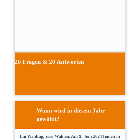
20 Fragen & 20 Antworten
Wann wird in diesem Jahr
gewählt?
Ein Wahltag, zwei Wahlen. Am 9. Juni 2024 finden in