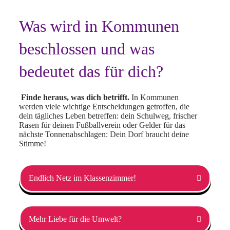
Was wird in Kommunen
beschlossen und was
bedeutet das für dich?
Finde heraus, was dich betrifft.
In Kommunen
werden viele wichtige Entscheidungen getroffen, die
dein tägliches Leben betreffen: dein Schulweg, frischer
Rasen für deinen Fußballverein oder Gelder für das
nächste Tonnenabschlagen: Dein Dorf braucht deine
Stimme!
Endlich Netz im Klassenzimmer!
Mehr Liebe für die Umwelt?