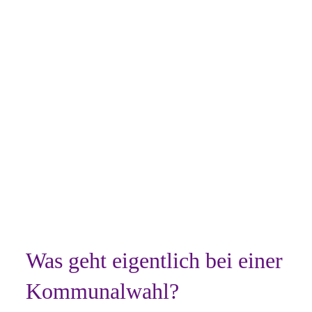
Was geht eigentlich bei einer
Kommunalwahl?