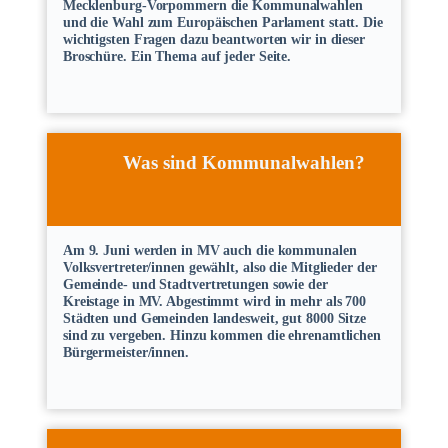
Mecklenburg-Vorpommern die Kommunalwahlen
und die Wahl zum Europäischen Parlament statt. Die
wichtigsten Fragen dazu beantworten wir in dieser
Broschüre. Ein Thema auf jeder Seite.
Was sind Kommunalwahlen?
Am 9. Juni werden in MV auch die kommunalen
Volksvertreter/innen gewählt, also die Mitglieder der
Gemeinde- und Stadtvertretungen sowie der
Kreistage in MV. Abgestimmt wird in mehr als 700
Städten und Gemeinden landesweit, gut 8000 Sitze
sind zu vergeben. Hinzu kommen die ehrenamtlichen
Bürgermeister/innen.